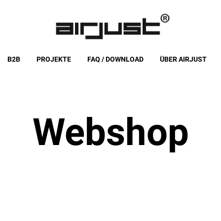
B2B
PROJEKTE
FAQ / DOWNLOAD
ÜBER AIRJUST
Webshop