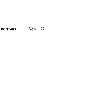
0
KONTAKT