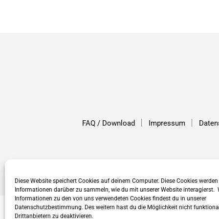
FAQ / Download
Impressum
Daten
Diese Website speichert Cookies auf deinem Computer. Diese Cookies werden
Informationen darüber zu sammeln, wie du mit unserer Website interagierst. 
Informationen zu den von uns verwendeten Cookies findest du in unserer
Datenschutzbestimmung. Des weitern hast du die Möglichkeit nicht funktiona
Drittanbietern zu deaktivieren.