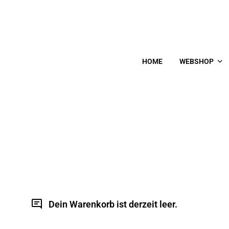
HOME
WEBSHOP
Dein Warenkorb ist derzeit leer.